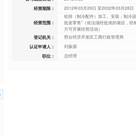
2012年03月29日 至2032年03月28日
经营期限：
铝排（制冷配件）加工、安装；制冷
经营范围：
批发零售*（依法须经批准的项目，经
方可开展经营活动）
邢台经济开发区工商行政管理局
登记机关：
刘振源
认证申请人：
总经理
职位：
>