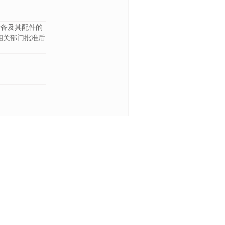
设备及其配件的
相关部门批准后